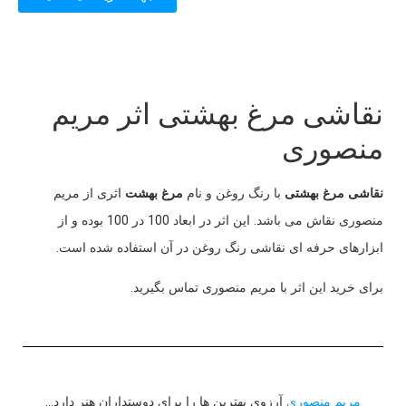
نقاشی مرغ بهشتی اثر مریم
منصوری
نقاشی مرغ بهشتی
با رنگ روغن و نام
مرغ بهشت
اثری از مریم
منصوری نقاش می باشد. این اثر در ابعاد 100 در 100 بوده و از
ابزارهای حرفه ای نقاشی رنگ روغن در آن استفاده شده است.
برای خرید این اثر با مریم منصوری تماس بگیرید.
مریم منصوری
آرزوی بهترین ها را برای دوستداران هنر دارد…