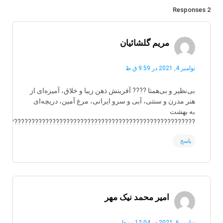
2 Responses
مریم گلشائیان
نوامبر 4, 2021 در 9:59 ق.ظ
بی‌نظیر و بی‌همتا ???? آفرینش ذهن زیبا و خلاق، آمیزه‌ای از
هنر مدرن و سنتی، آبی و سرو ایرانی، مرغ آمین، دریچه‌ای
به بهشت
????????????????????????????????????????????????????️????
پاسخ
امیر محمد نیک مهر
نوامبر 6, 2021 در 12:04 ب.ظ