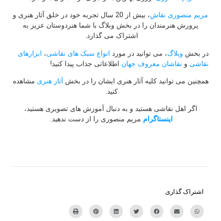
مریم منصوری نقاش
، بیش از 20 سال تجربه خود در خلق آثار هنری و
پرورش هنرمندان را در بخش وبلاگ با شما هنردوستان عزیز به
اشتراک می گذارد.
در بخش
وبلاگ
، می توانید در مورد
انواع سبک های نقاشی
،
ابزارهای
نقاشی
و
نقاشان معروف جهان
اطلاعاتی جذاب پیدا کنید!
همچنین می توانید کلیه آثار هنری ایشان را در بخش
آثار هنری
مشاهده
کنید.
اگر اهل نقاشی هستید و به دنبال آموزش های تصویری هستید،
اینستاگرام
مریم منصوری را از دست ندهید.
اشتراک گذاری