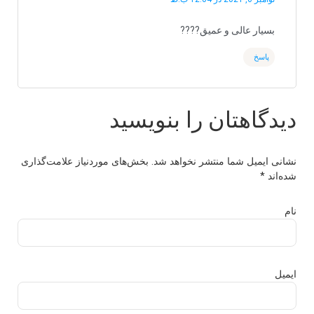
بسیار عالی و عمیق????
پاسخ
دیدگاهتان را بنویسید
نشانی ایمیل شما منتشر نخواهد شد.
بخش‌های موردنیاز علامت‌گذاری
شده‌اند
*
نام
ایمیل