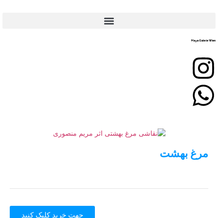
مرغ بهشت
جهت خرید کلیک کنید