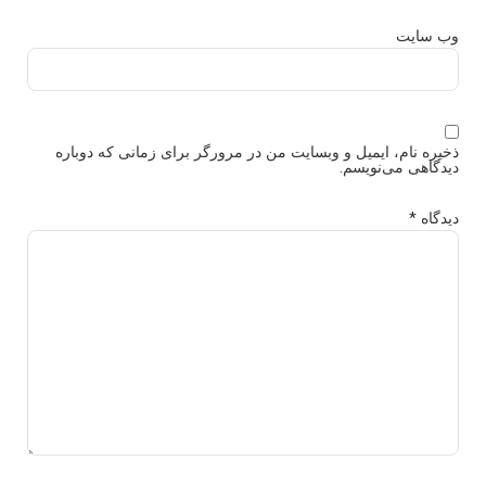
وب‌ سایت
ذخیره نام، ایمیل و وبسایت من در مرورگر برای زمانی که دوباره
دیدگاهی می‌نویسم.
دیدگاه
*