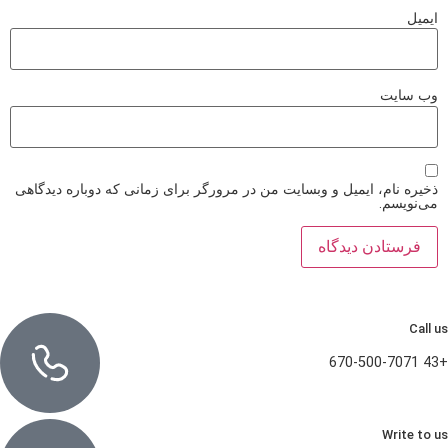
ایمیل
وب‌ سایت
ذخیره نام، ایمیل و وبسایت من در مرورگر برای زمانی که دوباره دیدگاهی
می‌نویسم.
Call us
+43 670-500-7071
Write to us