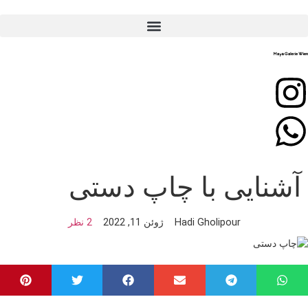
آشنایی با چاپ دستی
Hadi Gholipour
ژوئن 11, 2022
2 نظر