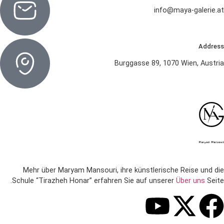
info@maya-galerie.at
Address
Burggasse 89, 1070 Wien, Austria
Mehr über Maryam Mansouri, ihre künstlerische Reise und die
Schule “Tirazheh Honar” erfahren Sie auf unserer
Über uns
Seite.