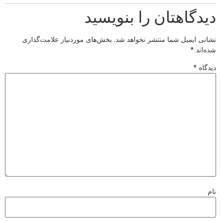
دیدگاهتان را بنویسید
نشانی ایمیل شما منتشر نخواهد شد.
بخش‌های موردنیاز علامت‌گذاری
شده‌اند
*
دیدگاه
*
نام