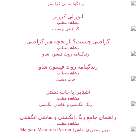
لنور لی کرزنر
مشاهده مطلب
گرافیتی چیست؟ تاریخچه هنر گرافیتی
مشاهده مطلب
زندگینامه روث فیسون شاو
مشاهده مطلب
آشنایی با چاپ دستی
مشاهده مطلب
راهنمای جامع رنگ انگشتی و نقاشی انگشتی
مشاهده مطلب