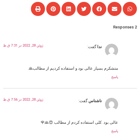
2 Responses
ژوئن 28, 2022 در 7:31 ق.ظ
ندا
گفت:
متشکرم بسیار عالی بود و استفاده کردیم از مطالب🙏
پاسخ
ژوئن 28, 2022 در 7:56 ق.ظ
ناشناس
گفت:
عالی بود .کلی استفاده کردم از مطالب 😍🙏🌹
پاسخ