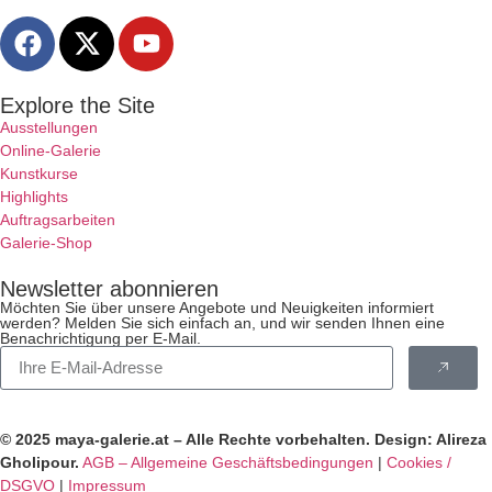
Explore the Site
Ausstellungen
Online-Galerie
Kunstkurse
Highlights
Auftragsarbeiten
Galerie-Shop
Newsletter abonnieren
Möchten Sie über unsere Angebote und Neuigkeiten informiert
werden? Melden Sie sich einfach an, und wir senden Ihnen eine
Benachrichtigung per E-Mail.
© 2025 maya-galerie.at – Alle Rechte vorbehalten. Design: Alireza
Gholipour.
AGB – Allgemeine Geschäftsbedingungen
|
Cookies /
DSGVO
|
Impressum