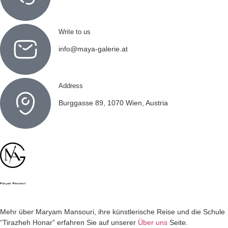
Write to us
info@maya-galerie.at
Address
Burggasse 89, 1070 Wien, Austria
Mehr über Maryam Mansouri, ihre künstlerische Reise und die Schule
“Tirazheh Honar” erfahren Sie auf unserer
Über uns
Seite.