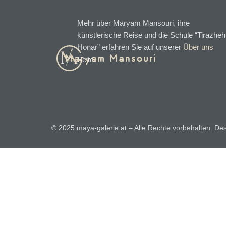
Mehr über Maryam Mansouri, ihre
künstlerische Reise und die Schule “Tirazheh
Honar” erfahren Sie auf unserer
Über uns
Seite.
© 2025 maya-galerie.at – Alle Rechte vorbehalten. Desi