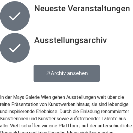
Neueste Veranstaltungen
Ausstellungsarchiv
Archiv ansehen
In der Maya Galerie Wien gehen Ausstellungen weit über die
reine Präsentation von Kunstwerken hinaus; sie sind lebendige
und inspirierende Erlebnisse. Durch die Einladung renommierter
Künstlerinnen und Künstler sowie aufstrebender Talente aus
aller Welt schaffen wir eine Plattform, auf der unterschiedliche
Perspektiven und künstlerische Ideen sichtbar werden.