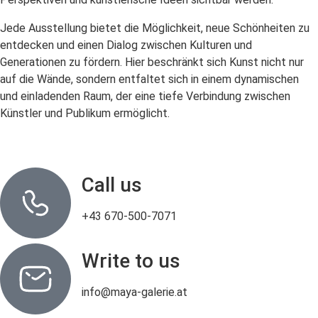
Jede Ausstellung bietet die Möglichkeit, neue Schönheiten zu
entdecken und einen Dialog zwischen Kulturen und
Generationen zu fördern. Hier beschränkt sich Kunst nicht nur
auf die Wände, sondern entfaltet sich in einem dynamischen
und einladenden Raum, der eine tiefe Verbindung zwischen
Künstler und Publikum ermöglicht.
Call us
+43 670-500-7071
Write to us
info@maya-galerie.at