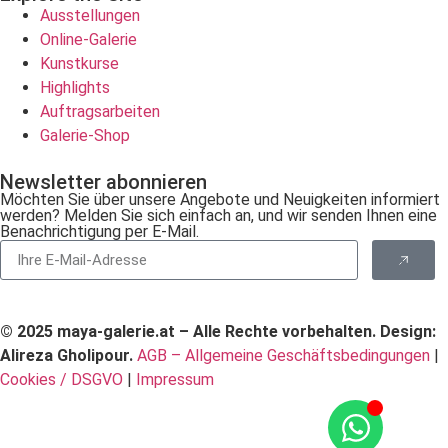
Ausstellungen
Online-Galerie
Kunstkurse
Highlights
Auftragsarbeiten
Galerie-Shop
Newsletter abonnieren
Möchten Sie über unsere Angebote und Neuigkeiten informiert
werden? Melden Sie sich einfach an, und wir senden Ihnen eine
Benachrichtigung per E-Mail.
© 2025 maya-galerie.at – Alle Rechte vorbehalten. Design:
Alireza Gholipour.
AGB – Allgemeine Geschäftsbedingungen
|
Cookies / DSGVO
|
Impressum