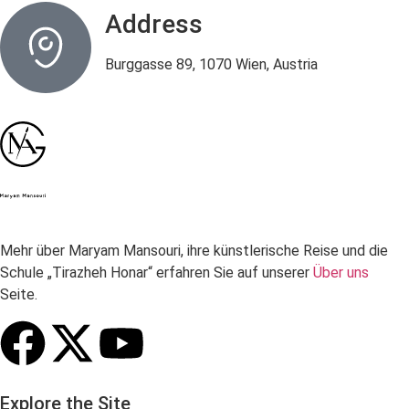
Address
Burggasse 89, 1070 Wien, Austria
Mehr über Maryam Mansouri, ihre künstlerische Reise und die
Schule „Tirazheh Honar“ erfahren Sie auf unserer
Über uns
Seite.
Explore the Site