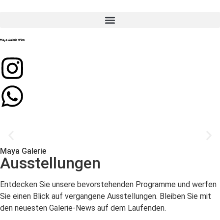
Maya Galerie
Ausstellungen
Entdecken Sie unsere bevorstehenden Programme und werfen
Sie einen Blick auf vergangene Ausstellungen. Bleiben Sie mit
den neuesten Galerie-News auf dem Laufenden.